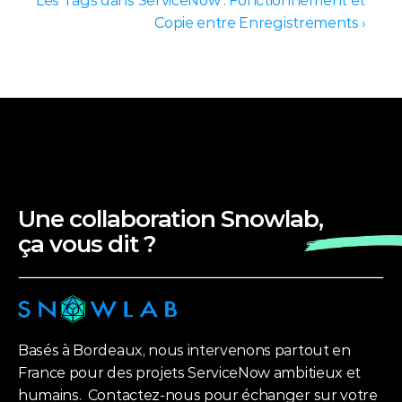
Les Tags dans ServiceNow : Fonctionnement et 
Copie entre Enregistrements ›
Une collaboration Snowlab, 
ça vous dit ?
Basés à Bordeaux, nous intervenons partout en 
France pour des projets ServiceNow ambitieux et 
humains.  Contactez-nous pour échanger sur votre 