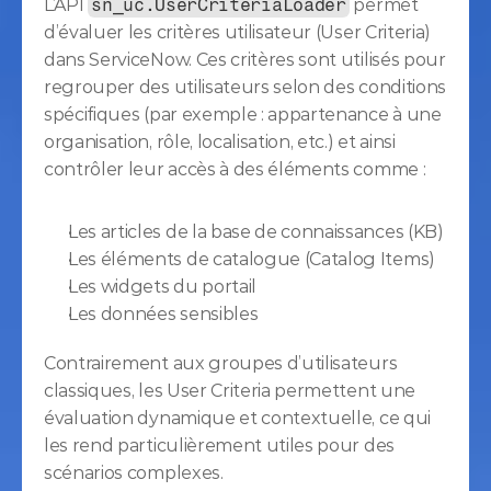
L’API 
sn_uc.UserCriteriaLoader
 permet 
d’évaluer les critères utilisateur (User Criteria) 
dans ServiceNow. Ces critères sont utilisés pour 
regrouper des utilisateurs selon des conditions 
spécifiques (par exemple : appartenance à une 
organisation, rôle, localisation, etc.) et ainsi 
contrôler leur accès à des éléments comme :
Les articles de la base de connaissances (KB)
Les éléments de catalogue (Catalog Items)
Les widgets du portail
Les données sensibles
Contrairement aux groupes d’utilisateurs 
classiques, les User Criteria permettent une 
évaluation dynamique et contextuelle, ce qui 
les rend particulièrement utiles pour des 
scénarios complexes.