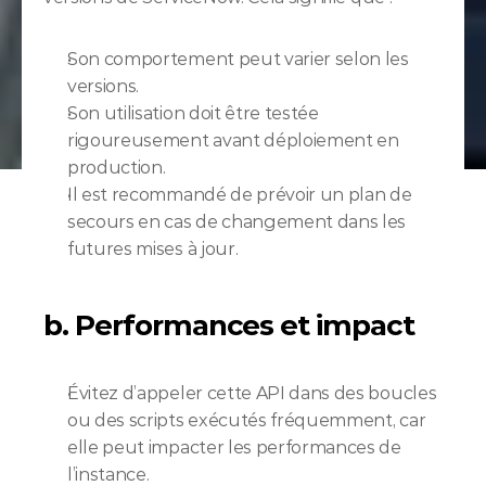
Son comportement peut varier selon les 
versions.
Son utilisation doit être testée 
rigoureusement avant déploiement en 
production.
Il est recommandé de prévoir un plan de 
secours en cas de changement dans les 
futures mises à jour.
b. Performances et impact
Évitez d’appeler cette API dans des boucles 
ou des scripts exécutés fréquemment, car 
elle peut impacter les performances de 
l’instance.