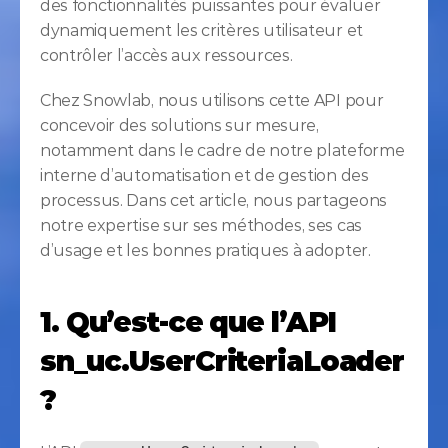
des fonctionnalités puissantes pour évaluer 
dynamiquement les critères utilisateur et 
contrôler l’accès aux ressources.
Chez Snowlab, nous utilisons cette API pour 
concevoir des solutions sur mesure, 
notamment dans le cadre de notre plateforme 
interne d’automatisation et de gestion des 
processus. Dans cet article, nous partageons 
notre expertise sur ses méthodes, ses cas 
d’usage et les bonnes pratiques à adopter.
1. Qu’est-ce que l’API 
sn_uc.UserCriteriaLoader 
?