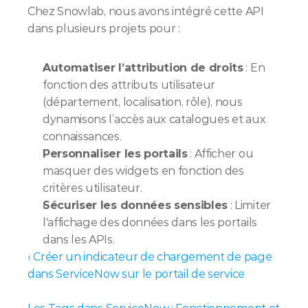
Chez Snowlab, nous avons intégré cette API 
dans plusieurs projets pour :
Automatiser l’attribution de droits
 : En 
fonction des attributs utilisateur 
(département, localisation, rôle), nous 
dynamisons l’accès aux catalogues et aux 
connaissances.
Personnaliser les portails
 : Afficher ou 
masquer des widgets en fonction des 
critères utilisateur.
Sécuriser les données sensibles
 : Limiter 
l'affichage des données dans les portails 
dans les APIs.
‹ Créer un indicateur de chargement de page 
dans ServiceNow sur le portail de service