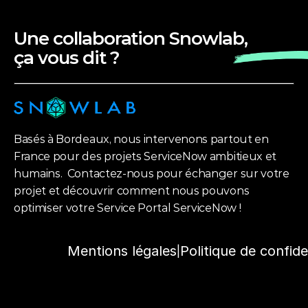
Une collaboration Snowlab, 
ça vous dit ?
Basés à Bordeaux, nous intervenons partout en 
France pour des projets ServiceNow ambitieux et 
humains.  Contactez-nous pour échanger sur votre 
projet et découvrir comment nous pouvons 
optimiser votre Service Portal ServiceNow !
wlab 
Mentions légales
Politique de confide
|