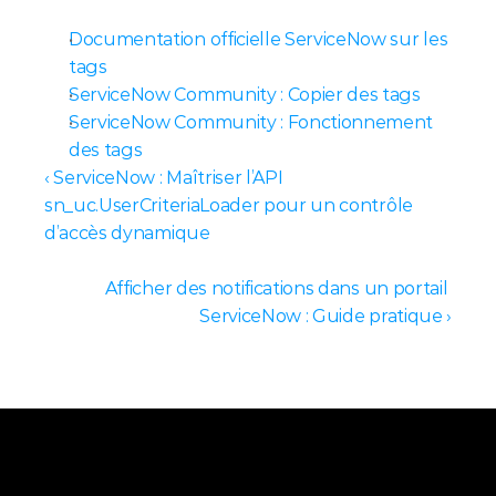
Documentation officielle ServiceNow sur les 
tags
ServiceNow Community : Copier des tags
ServiceNow Community : Fonctionnement 
des tags
‹ ServiceNow : Maîtriser l’API 
sn_uc.UserCriteriaLoader pour un contrôle 
d’accès dynamique
Afficher des notifications dans un portail 
ServiceNow : Guide pratique ›