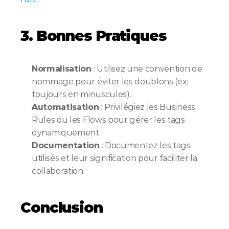
3. Bonnes Pratiques
Normalisation
 : Utilisez une convention de 
nommage pour éviter les doublons (ex: 
toujours en minuscules).
Automatisation
 : Privilégiez les Business 
Rules ou les Flows pour gérer les tags 
dynamiquement.
Documentation
 : Documentez les tags 
utilisés et leur signification pour faciliter la 
collaboration.
Conclusion