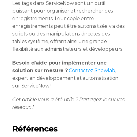
Les tags dans ServiceNow sont un outil 
puissant pour organiser et rechercher des 
enregistrements. Leur copie entre 
enregistrements peut être automatisée via des 
scripts ou des manipulations directes des 
tables système, offrant ainsi une grande 
flexibilité aux administrateurs et développeurs.
Besoin d’aide pour implémenter une 
solution sur mesure ?
Contactez Snowlab
, 
expert en développement et automatisation 
sur ServiceNow !
Cet article vous a été utile ? Partagez-le sur vos 
réseaux !
Références