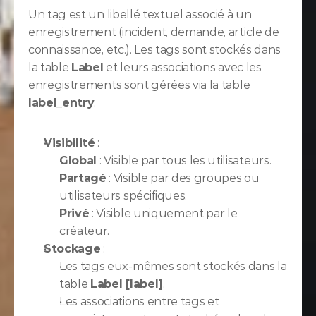
Un tag est un libellé textuel associé à un 
enregistrement (incident, demande, article de 
connaissance, etc.). Les tags sont stockés dans 
la table 
Label
 et leurs associations avec les 
enregistrements sont gérées via la table 
label_entry
.
Visibilité
 :
Global
 : Visible par tous les utilisateurs.
Partagé
 : Visible par des groupes ou 
utilisateurs spécifiques.
Privé
 : Visible uniquement par le 
créateur.
Stockage
 :
Les tags eux-mêmes sont stockés dans la 
table 
Label [label]
.
Les associations entre tags et 