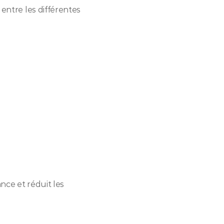
 entre les différentes 
nce et réduit les 