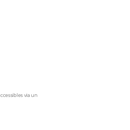
ccessibles via un 