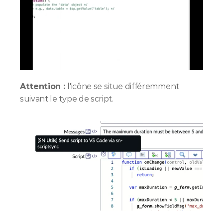
Attention : 
l'icône se situe différemment 
suivant le type de script.